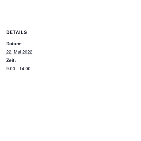
DETAILS
Datum:
22. Mai 2022
Zeit:
9:00 - 14:00