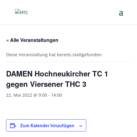
« Alle Veranstaltungen
Diese Veranstaltung hat bereits stattgefunden.
DAMEN Hochneukircher TC 1
gegen Viersener THC 3
22. Mai 2022 @ 9:00
-
14:00
Zum Kalender hinzufügen