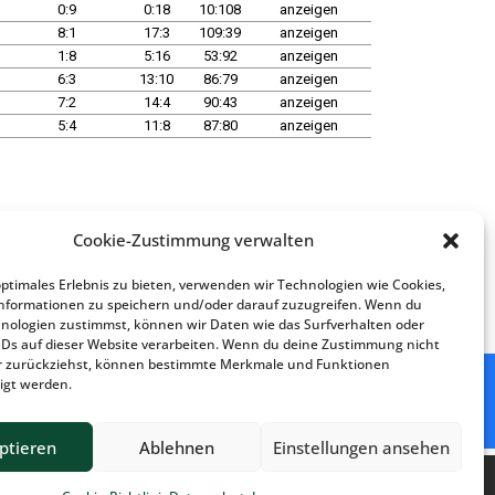
Cookie-Zustimmung verwalten
optimales Erlebnis zu bieten, verwenden wir Technologien wie Cookies,
nformationen zu speichern und/oder darauf zuzugreifen. Wenn du
nologien zustimmst, können wir Daten wie das Surfverhalten oder
IDs auf dieser Website verarbeiten. Wenn du deine Zustimmung nicht
der zurückziehst, können bestimmte Merkmale und Funktionen
igt werden.
ptieren
Ablehnen
Einstellungen ansehen