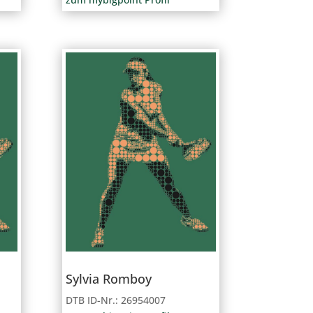
Sylvia Romboy
DTB ID-Nr.: 26954007