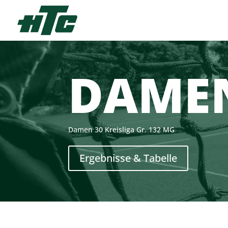
DAMEN
Damen 30 Kreisliga Gr. 132 MG
Ergebnisse & Tabelle