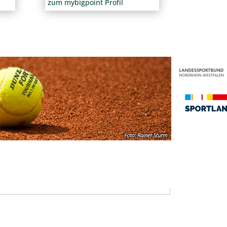
zum mybigpoint Profil