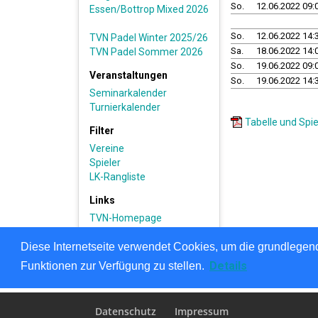
Datenschutz
Impressum