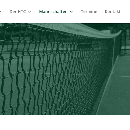
Der HTC
Mannschaften
Termine
Kontakt